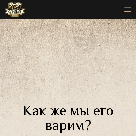
Как же мы его
варим?